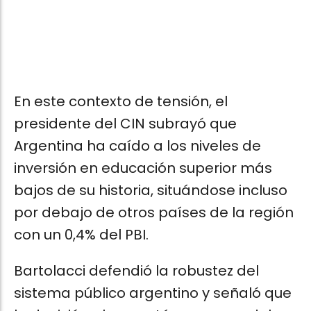
En este contexto de tensión, el
presidente del CIN subrayó que
Argentina ha caído a los niveles de
inversión en educación superior más
bajos de su historia, situándose incluso
por debajo de otros países de la región
con un 0,4% del PBI.
Bartolacci defendió la robustez del
sistema público argentino y señaló que