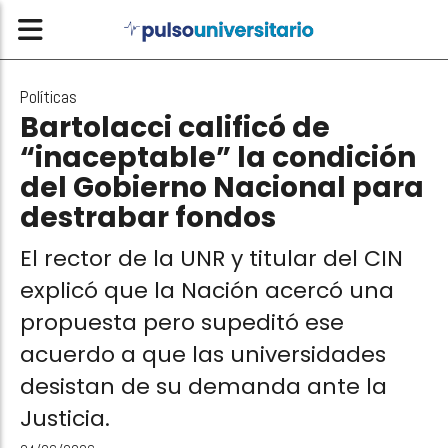
Políticas
Bartolacci calificó de
“inaceptable” la condición
del Gobierno Nacional para
destrabar fondos
El rector de la UNR y titular del CIN
explicó que la Nación acercó una
propuesta pero supeditó ese
acuerdo a que las universidades
desistan de su demanda ante la
Justicia.