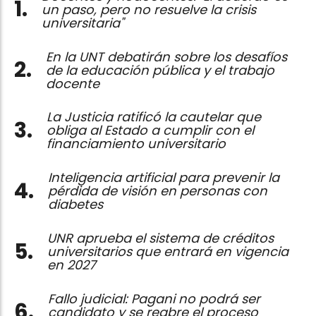
un paso, pero no resuelve la crisis
universitaria"
En la UNT debatirán sobre los desafíos
de la educación pública y el trabajo
docente
La Justicia ratificó la cautelar que
obliga al Estado a cumplir con el
financiamiento universitario
Inteligencia artificial para prevenir la
pérdida de visión en personas con
diabetes
UNR aprueba el sistema de créditos
universitarios que entrará en vigencia
en 2027
Fallo judicial: Pagani no podrá ser
candidato y se reabre el proceso