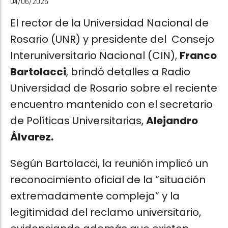
04/06/2026
El rector de la Universidad Nacional de
Rosario (UNR) y presidente del Consejo
Interuniversitario Nacional (CIN),
Franco
Bartolacci
, brindó detalles a Radio
Universidad de Rosario sobre el reciente
encuentro mantenido con el secretario
de Políticas Universitarias,
Alejandro
Álvarez.
Según Bartolacci, la reunión implicó un
reconocimiento oficial de la “situación
extremadamente compleja” y la
legitimidad del reclamo universitario,