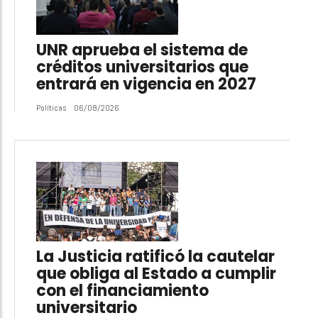
UNR aprueba el sistema de
créditos universitarios que
entrará en vigencia en 2027
Políticas
06/08/2026
La Justicia ratificó la cautelar
que obliga al Estado a cumplir
con el financiamiento
universitario