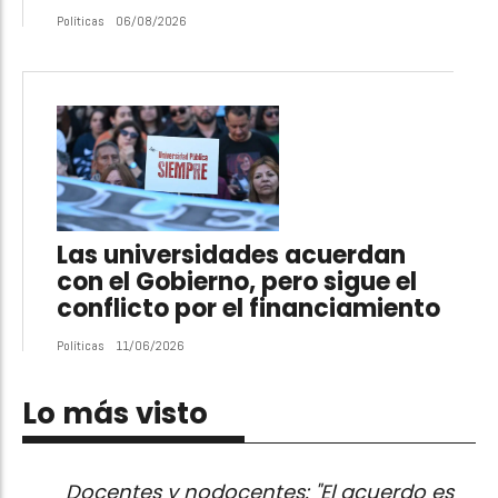
Políticas
06/08/2026
Las universidades acuerdan
con el Gobierno, pero sigue el
conflicto por el financiamiento
Políticas
11/06/2026
Lo más visto
Docentes y nodocentes: "El acuerdo es