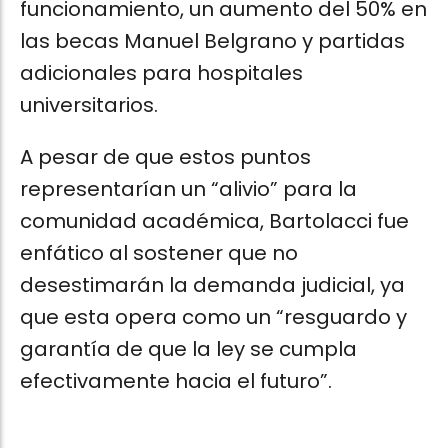
funcionamiento, un aumento del 50% en
las becas Manuel Belgrano y partidas
adicionales para hospitales
universitarios.
A pesar de que estos puntos
representarían un “alivio” para la
comunidad académica, Bartolacci fue
enfático al sostener que no
desestimarán la demanda judicial, ya
que esta opera como un “resguardo y
garantía de que la ley se cumpla
efectivamente hacia el futuro”.