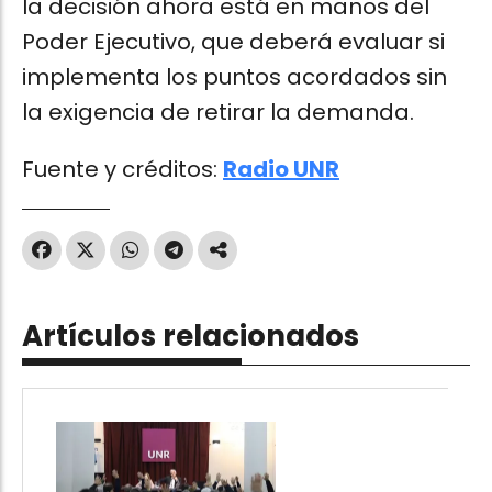
la decisión ahora está en manos del
Poder Ejecutivo, que deberá evaluar si
implementa los puntos acordados sin
la exigencia de retirar la demanda.
Fuente y créditos:
Radio UNR
Artículos relacionados