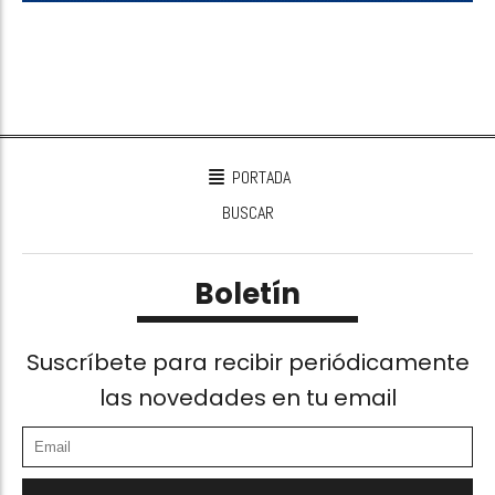
PORTADA
BUSCAR
Boletín
Suscríbete para recibir periódicamente
las novedades en tu email