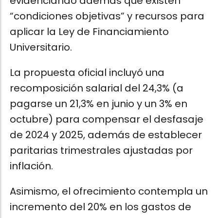
evidenciando además que existen
“condiciones objetivas” y recursos para
aplicar la Ley de Financiamiento
Universitario.
La propuesta oficial incluyó una
recomposición salarial del 24,3% (a
pagarse un 21,3% en junio y un 3% en
octubre) para compensar el desfasaje
de 2024 y 2025, además de establecer
paritarias trimestrales ajustadas por
inflación.
Asimismo, el ofrecimiento contempla un
incremento del 20% en los gastos de