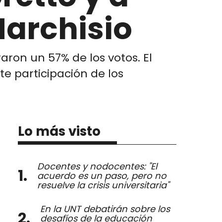
Marchisio
raron un 57% de los votos. El
e participación de los
Lo más visto
Docentes y nodocentes: "El
acuerdo es un paso, pero no
resuelve la crisis universitaria"
En la UNT debatirán sobre los
desafíos de la educación