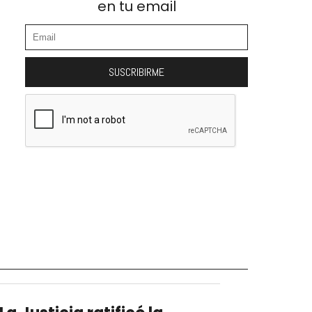
en tu email
SUSCRIBIRME