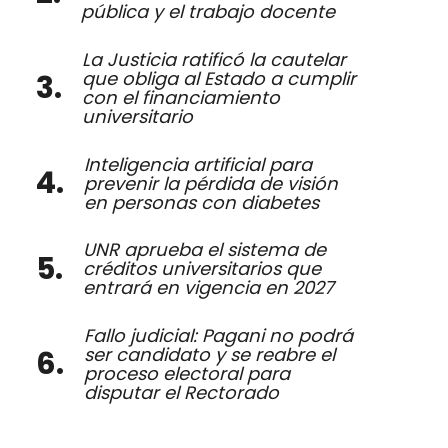
pública y el trabajo docente
La Justicia ratificó la cautelar
que obliga al Estado a cumplir
con el financiamiento
universitario
Inteligencia artificial para
prevenir la pérdida de visión
en personas con diabetes
UNR aprueba el sistema de
créditos universitarios que
entrará en vigencia en 2027
Fallo judicial: Pagani no podrá
ser candidato y se reabre el
proceso electoral para
disputar el Rectorado