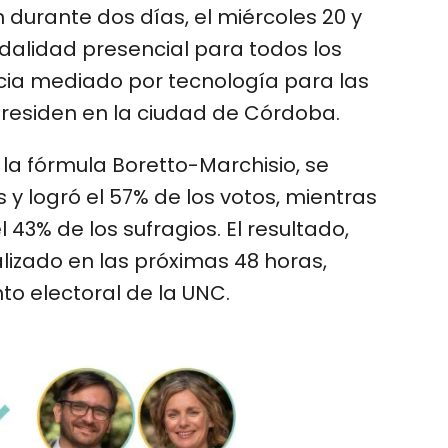
 durante dos días, el miércoles 20 y
dalidad presencial para todos los
ncia mediado por tecnología para las
residen en la ciudad de Córdoba.
 la fórmula Boretto-Marchisio, se
 y logró el 57% de los votos, mientras
 43% de los sufragios. El resultado,
alizado en las próximas 48 horas,
o electoral de la UNC.