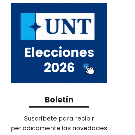
Boletín
Suscríbete para recibir
periódicamente las novedades