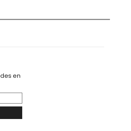
ades en