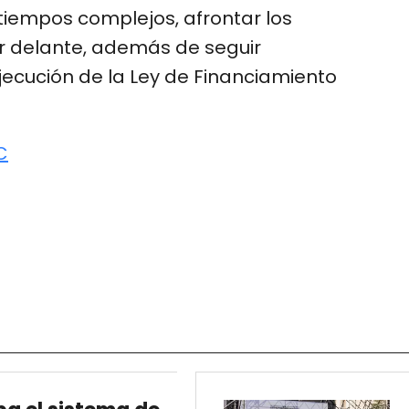
iempos complejos, afrontar los
or delante, además de seguir
ecución de la Ley de Financiamiento
C