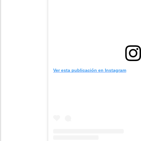
Ver esta publicación en Instagram