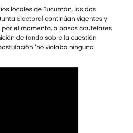
os locales de Tucumán, las dos
 Junta Electoral continúan vigentes y
ita, por el momento, a pasos cautelares
ición de fondo sobre la cuestión
ostulación "no violaba ninguna