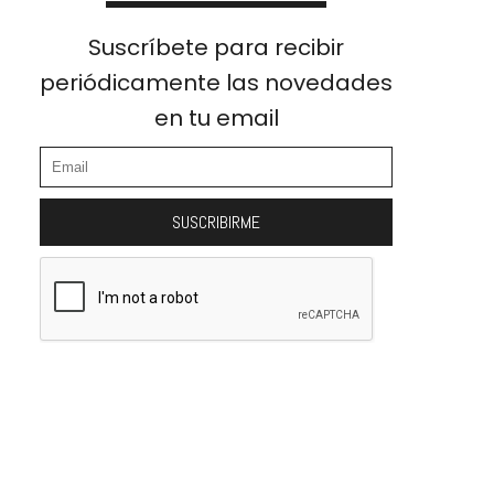
Suscríbete para recibir
periódicamente las novedades
en tu email
SUSCRIBIRME