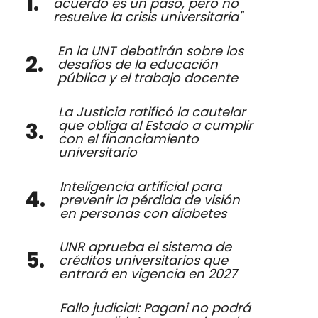
acuerdo es un paso, pero no
resuelve la crisis universitaria"
En la UNT debatirán sobre los
desafíos de la educación
pública y el trabajo docente
La Justicia ratificó la cautelar
que obliga al Estado a cumplir
con el financiamiento
universitario
Inteligencia artificial para
prevenir la pérdida de visión
en personas con diabetes
UNR aprueba el sistema de
créditos universitarios que
entrará en vigencia en 2027
Fallo judicial: Pagani no podrá