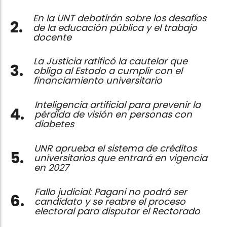
En la UNT debatirán sobre los desafíos
de la educación pública y el trabajo
docente
La Justicia ratificó la cautelar que
obliga al Estado a cumplir con el
financiamiento universitario
Inteligencia artificial para prevenir la
pérdida de visión en personas con
diabetes
UNR aprueba el sistema de créditos
universitarios que entrará en vigencia
en 2027
Fallo judicial: Pagani no podrá ser
candidato y se reabre el proceso
electoral para disputar el Rectorado