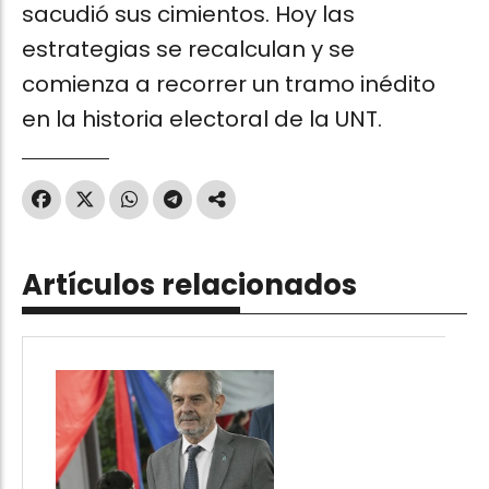
sacudió sus cimientos. Hoy las
estrategias se recalculan y se
comienza a recorrer un tramo inédito
en la historia electoral de la UNT.
Artículos relacionados