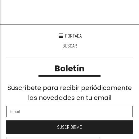
PORTADA
BUSCAR
Boletín
Suscríbete para recibir periódicamente
las novedades en tu email
SUSCRIBIRME