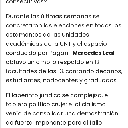
consecutivos?
Durante las últimas semanas se
concretaron las elecciones en todos los
estamentos de las unidades
académicas de la UNT y el espacio
conducido por Pagani-
Mercedes Leal
obtuvo un amplio respaldo en 12
facultades de las 13, contando decanos,
estudiantes, nodocentes y graduados.
El laberinto jurídico se complejiza, el
tablero político cruje: el oficialismo
venía de consolidar una demostración
de fuerza imponente pero el fallo