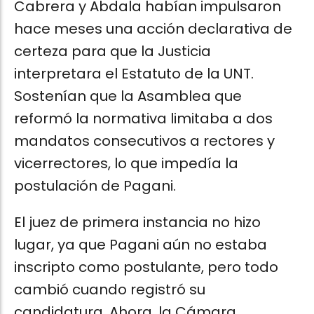
Cabrera y Abdala habían impulsaron
hace meses una acción declarativa de
certeza para que la Justicia
interpretara el Estatuto de la UNT.
Sostenían que la Asamblea que
reformó la normativa limitaba a dos
mandatos consecutivos a rectores y
vicerrectores, lo que impedía la
postulación de Pagani.
El juez de primera instancia no hizo
lugar, ya que Pagani aún no estaba
inscripto como postulante, pero todo
cambió cuando registró su
candidatura. Ahora, la Cámara