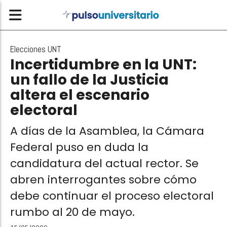
Elecciones UNT
Incertidumbre en la UNT:
un fallo de la Justicia
altera el escenario
electoral
A días de la Asamblea, la Cámara
Federal puso en duda la
candidatura del actual rector. Se
abren interrogantes sobre cómo
debe continuar el proceso electoral
rumbo al 20 de mayo.