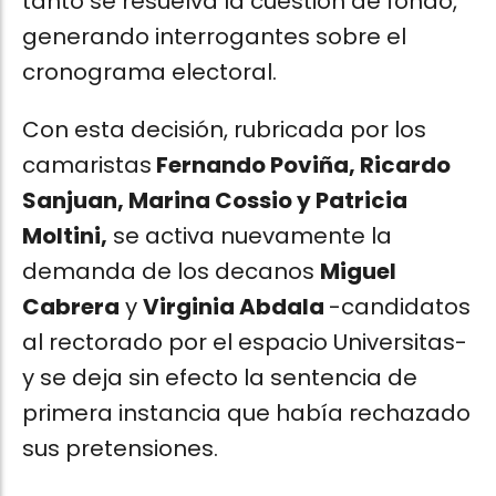
tanto se resuelva la cuestión de fondo,
generando interrogantes sobre el
cronograma electoral.
Con esta decisión, rubricada por los
camaristas
Fernando Poviña, Ricardo
Sanjuan, Marina Cossio y Patricia
Moltini,
se activa nuevamente la
demanda de los decanos
Miguel
Cabrera
y
Virginia Abdala
-candidatos
al rectorado por el espacio Universitas-
y se deja sin efecto la sentencia de
primera instancia que había rechazado
sus pretensiones.