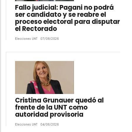
Fallo judicial: Pagani no podrá
ser candidato y se reabre el
proceso electoral para disputar
el Rectorado
Elecciones UNT
07/08/2026
Cristina Grunauer quedó al
frente de la UNT como
autoridad provisoria
Elecciones UNT
04/06/2026