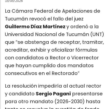
15/05/2026
La Cámara Federal de Apelaciones de
Tucumán revocó el fallo del juez
Guillermo Díaz Martínez
y ordenó a la
Universidad Nacional de Tucumán (UNT)
que “se abstenga de receptar, tramitar,
acreditar, exhibir y oficializar fórmulas
con candidatos a Rector o Vicerrector
que hayan cumplido dos mandatos
consecutivos en el Rectorado”
La resolución impediría al actual rector
y candidato
Sergio Pagani
presentarse
para otro mandato (2026-2030) hasta