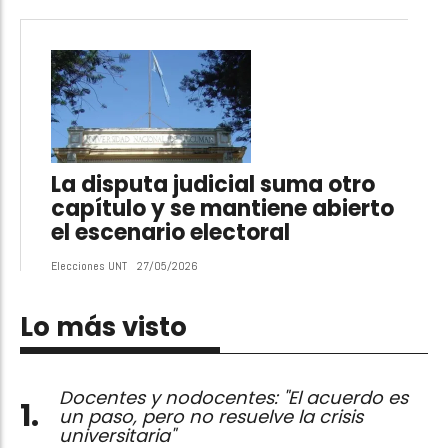
La disputa judicial suma otro
capítulo y se mantiene abierto
el escenario electoral
Elecciones UNT
27/05/2026
Lo más visto
Docentes y nodocentes: "El acuerdo es
un paso, pero no resuelve la crisis
universitaria"