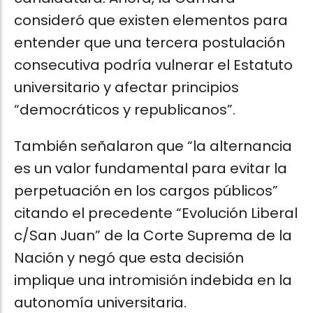
consideró que existen elementos para
entender que una tercera postulación
consecutiva podría vulnerar el Estatuto
universitario y afectar principios
“democráticos y republicanos”.
También señalaron que “la alternancia
es un valor fundamental para evitar la
perpetuación en los cargos públicos”
citando el precedente “Evolución Liberal
c/San Juan” de la Corte Suprema de la
Nación y negó que esta decisión
implique una intromisión indebida en la
autonomía universitaria.