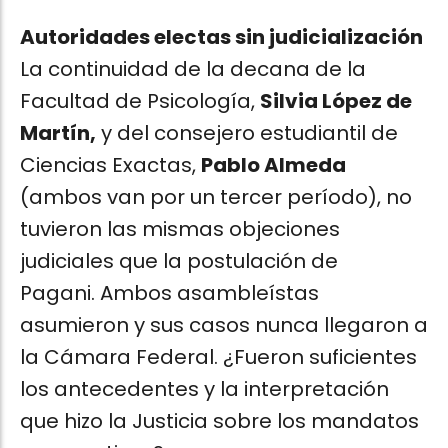
Autoridades electas sin judicialización
La continuidad de la decana de la
Facultad de Psicología,
Silvia López de
Martín,
y del consejero estudiantil de
Ciencias Exactas,
Pablo Almeda
(ambos van por un tercer período), no
tuvieron las mismas objeciones
judiciales que la postulación de
Pagani. Ambos asambleístas
asumieron y sus casos nunca llegaron a
la Cámara Federal. ¿Fueron suficientes
los antecedentes y la interpretación
que hizo la Justicia sobre los mandatos