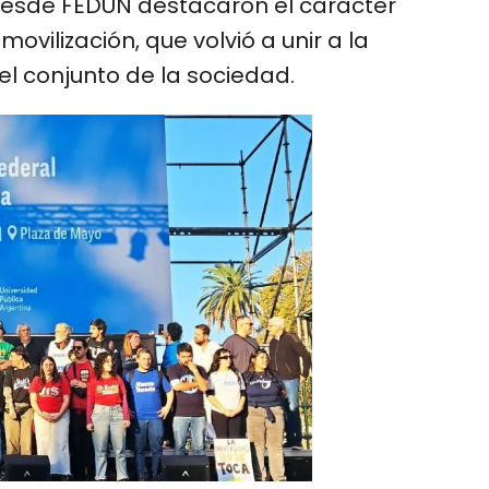
 Desde FEDUN destacaron el carácter
movilización, que volvió a unir a la
el conjunto de la sociedad.