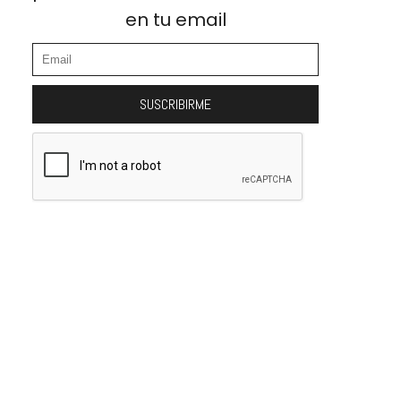
en tu email
SUSCRIBIRME