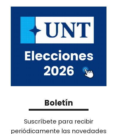
Boletín
Suscríbete para recibir
periódicamente las novedades