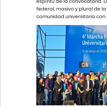
espíritu de la convocatoria.
federal, masivo y plural de la 
comunidad universitaria con 