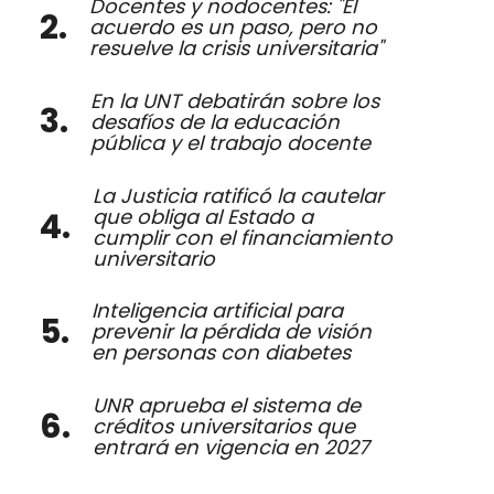
Docentes y nodocentes: "El
acuerdo es un paso, pero no
resuelve la crisis universitaria"
En la UNT debatirán sobre los
desafíos de la educación
pública y el trabajo docente
La Justicia ratificó la cautelar
que obliga al Estado a
cumplir con el financiamiento
universitario
Inteligencia artificial para
prevenir la pérdida de visión
en personas con diabetes
UNR aprueba el sistema de
créditos universitarios que
entrará en vigencia en 2027